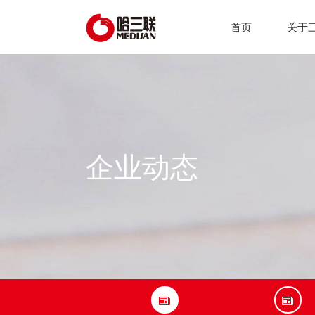
首页
关于
企业动态