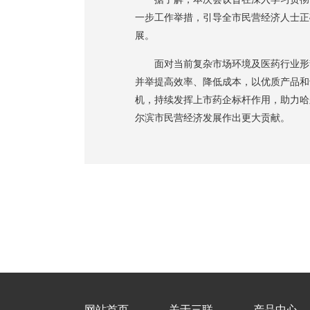
一步工作举措，引导全市民营经济人士正
展。
面对当前复杂市场环境及医药行业形势
并举提高效率、降低成本，以优质产品和
机，持续发挥上市药企标杆作用，助力哈
尔滨市民营经济发展作出更大贡献。
网站首页
关于三联
产品中心