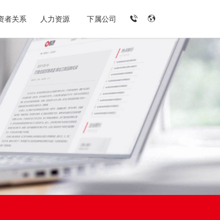
资者关系
人力资源
下属公司