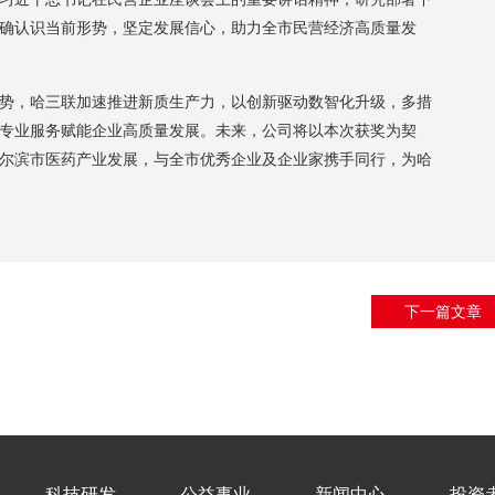
确认识当前形势，坚定发展信心，助力全市民营经济高质量发
，哈三联加速推进新质生产力，以创新驱动数智化升级，多措
专业服务赋能企业高质量发展。未来，公司将以本次获奖为契
尔滨市医药产业发展，与全市优秀企业及企业家携手同行，为哈
下一篇文章
科技研发
公益事业
新闻中心
投资