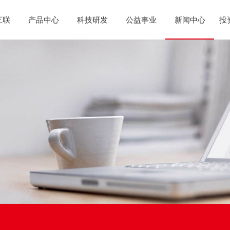
三联
产品中心
科技研发
公益事业
新闻中心
投