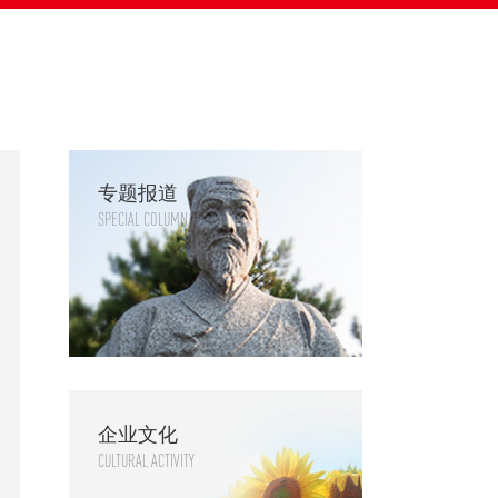
专题报道
SPECIAL COLUMN
企业文化
CULTURAL ACTIVITY