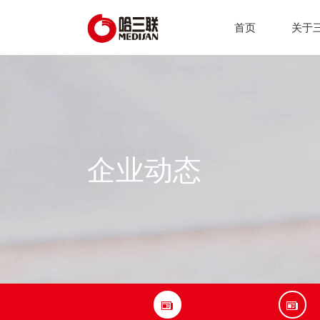
首页
关于
企业动态