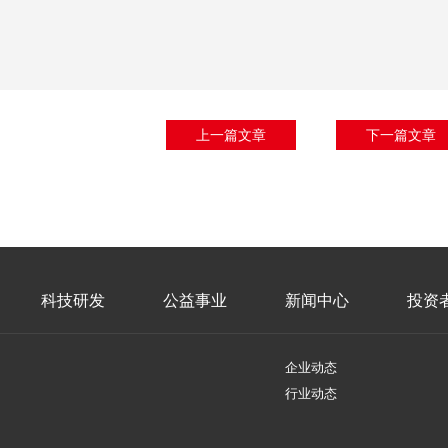
上一篇文章
下一篇文章
科技研发
公益事业
新闻中心
投资
企业动态
行业动态