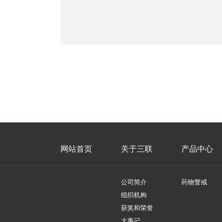
网站首页
关于三联
产品中心
公司简介
药物警戒
组织机构
获奖和荣誉
大事记