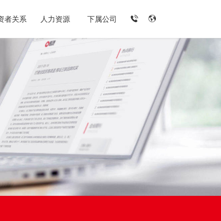
资者关系
人力资源
下属公司