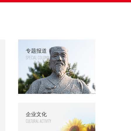
专题报道
SPECIAL COLUMN
企业文化
CULTURAL ACTIVITY