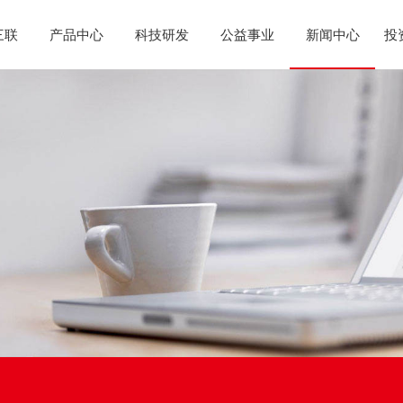
三联
产品中心
科技研发
公益事业
新闻中心
投