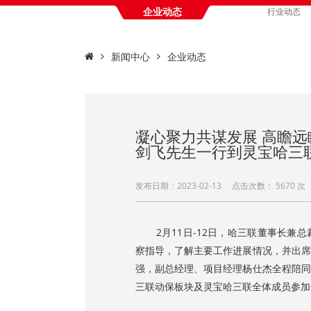
企业动态
行业动态
新闻中心
企业动态
凝心聚力共谋发展 高瞻远
剑飞先生一行到灵宝哈三
发布日期：2023-02-13 点击次数：
5670 
2月11日-12日，哈三联董事长兼总
察指导，了解主要工作进展情况，并出席
强，副总经理、项目经理杨仕杰全程陪同
三联动保板块及灵宝哈三联全体成员参加