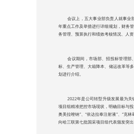
会议上，五大事业部负责人就事业部2
年重点工作及举措进行详细规划，财务管
务管理、预算执行和绩效考核情况、人资
会议期间，市场部、招投标管理部、
标、生产管理、大箱降本、储运改革等多
划进行介绍。
2022年是公司转型升级发展最为关
项目组精准把控市场现状，明确目标与投
奥美拉唑钠”、“依达拉奉注射液”、“克
向哈三联第七批国采项目组代表颁发突出