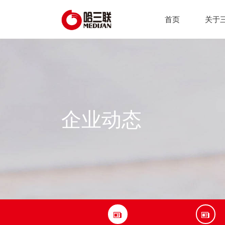
首页
关于
企业动态