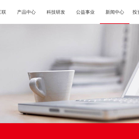
三联
产品中心
科技研发
公益事业
新闻中心
投