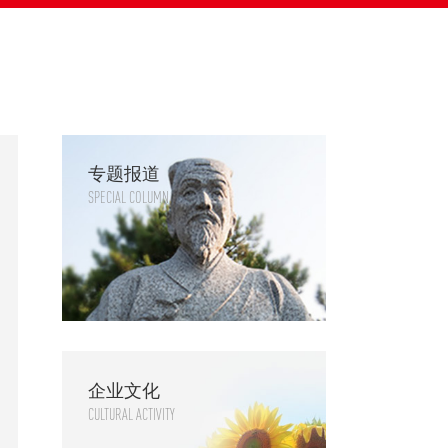
专题报道
SPECIAL COLUMN
企业文化
CULTURAL ACTIVITY