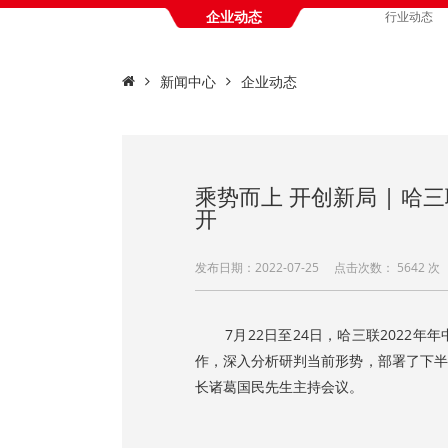
企业动态
行业动态
新闻中心
企业动态
乘势而上 开创新局 | 哈
开
发布日期：2022-07-25 点击次数：
5642 
7月22日至24日，哈三联2022年
作，深入分析研判当前形势，部署了下半
长诸葛国民先生主持会议。