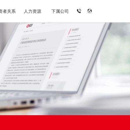
资者关系
人力资源
下属公司