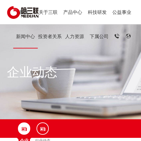
首页
关于三联
产品中心
科技研发
公益事业
新闻中心
投资者关系
人力资源
下属公司
企业动态
企业
行业动态