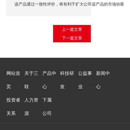
该产品通过一致性评价，将有利于扩大公司该产品的市场份额，
上一篇文章
下一篇文章
网站首
关于三
产品中
科技研
公益事
新闻中
页
联
心
发
业
心
投资者
人力资
下属
关系
源
公司