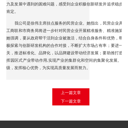
力及发展中遇到的困难问题，感受到企业积极创新研发并追求稳步发
肯定。
我公司是徐伟主席挂点服务的民营企业。她指出，民营企业具备
工商联和市商务局将进一步针对民营企业开展精准服务、精准施策，
她强调，要从政府帮干活到企业被激活，结合自身条件和优势，帮助
极探索与创新研发机构的合作对接，不断扩大市场占有率；要进一步
关，推进标准化、品牌化，以品牌建设带动经济发展；要助推打造有
挥园区式产业带动作用,实现产业的集群化和空间的集聚化发展。哈
级，发挥核心优势，为实现高质量发展而努力。
上一篇文章
下一篇文章