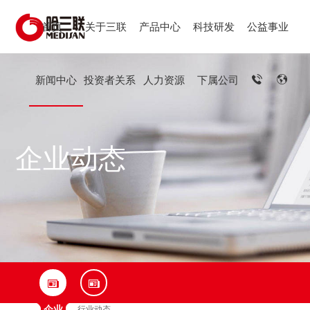
首页
关于三联
产品中心
科技研发
公益事业
新闻中心
投资者关系
人力资源
下属公司
企业动态
企业
行业动态