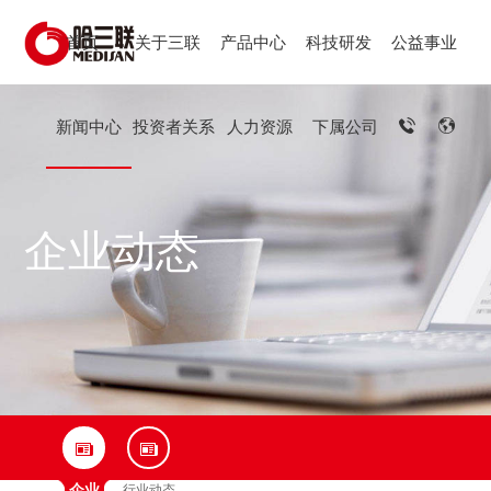
首页
关于三联
产品中心
科技研发
公益事业
新闻中心
投资者关系
人力资源
下属公司
企业动态
企业
行业动态