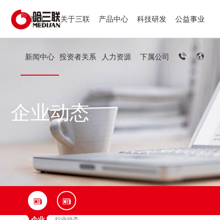
首页
关于三联
产品中心
科技研发
公益事业
新闻中心
投资者关系
人力资源
下属公司
企业动态
企业
行业动态